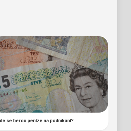
de se berou peníze na podnikání?