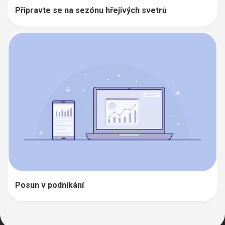
Připravte se na sezónu hřejivých svetrů
Posun v podnikání