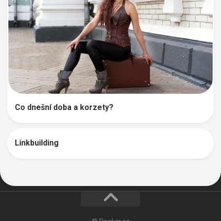
Co dnešní doba a korzety?
Linkbuilding